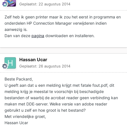
Geplaatst:
22 augustus 2014
Zelf heb ik geen printer maar ik zou het eerst in programma en
onderdelen HP Connection Manager verwijderen indien
aanwezig is.
Dan van deze
pagina
downloaden en installeren.
Hassan Ucar
Geplaatst:
26 augustus 2014
Beste Packard,
U geeft aan dat u een melding krijgt met fatale fout.pdf, dit
melding krijg je meestal te voorschijn bij beschadigde
bestanden of waarbij de acrobat reader geen verbinding kan
maken met DDE-server. Welke versie van adobe reader
gebruikt u zelf en hoe groot is het bestand?
Met vriendelijke groet,
Hassan Ucar