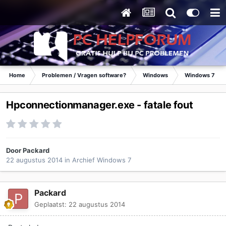
Home
Problemen / Vragen software?
Windows
Windows 7
Hpconnectionmanager.exe - fatale fout
Door
Packard
22 augustus 2014
in
Archief Windows 7
Packard
Geplaatst:
22 augustus 2014