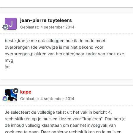
jean-pierre tuyteleers
Geplaatst:
4 september 2014
beste ,kan je me ook uitleggen hoe ik de code moet
overbrengen (de werkwijze is me niet bekend voor
overbrengen,plakken van berichten)naar kader van zoek exe.
mvg,
jpt
kape
Geplaatst:
4 september 2014
Je selecteert de volledige tekst uit het vak in bericht 4,
rechtsklikken op je muis en kiezen voor "kopiëren". Dan heb je
de inhoud volledig klaarstaan om naar het invoegvak van
zoek.exe te gaan. Daar opnieuw rechtsklikken op je muis en