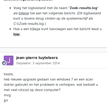
Voeg het logbestand met de naam "
Zoek-results.log
"
als
bijlage
toe aan het volgende bericht. (
Dit logbestand
kunt u tevens terug vinden op de systeemschijf als
C:\\Zoek-results.log.
)
Hoe u een bijlage kunt toevoegen aan het bericht leest u
hier
.
jean-pierre tuyteleers
Geplaatst:
3 september 2014
beste,
heb nieuwe upgrade gedaan van windows 7 en een scan
dokter gebruikt en het probleem is verholpen. wat bedoelt u
met veel rotzooi op deze computer?
mvg.
jpt