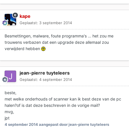
kape
Geplaatst:
3 september 2014
Besmettingen, malware, foute programma's ... het zou me
trouwens verbazen dat een upgrade deze allemaal zou
verwijderd hebben
jean-pierre tuyteleers
Geplaatst:
4 september 2014
beste,
met welke onderhouds of scanner kan ik best deze van de pc
halen?of is dat deze beschreven in de vorige mail?
mvg,
jpt
4 september 2014
aangepast door jean-pierre tuyteleers