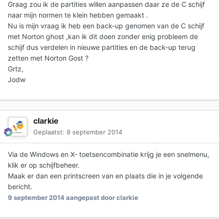
Graag zou ik de partities willen aanpassen daar ze de C schijf
naar mijn normen te klein hebben gemaakt .
Nu is mijn vraag ik heb een back-up genomen van de C schijf
met Norton ghost ,kan ik dit doen zonder enig probleem de
schijf dus verdelen in nieuwe partities en de back-up terug
zetten met Norton Gost ?
Grtz,
Jodw
clarkie
Geplaatst:
9 september 2014
Via de Windows en X- toetsencombinatie krijg je een snelmenu,
klik er op schijfbeheer.
Maak er dan een printscreen van en plaats die in je volgende
bericht.
9 september 2014
aangepast door clarkie