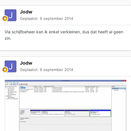
Jodw
Geplaatst:
9 september 2014
Via schijfbeheer kan ik enkel verkleinen, dus dat heeft al geen
zin.
Jodw
Geplaatst:
9 september 2014