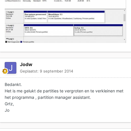
Jodw
Geplaatst:
9 september 2014
Bedankt.
Het is me gelukt de partities te vergroten en te verkleinen met
het programma , partition manager assistant.
Grtz,
Jo