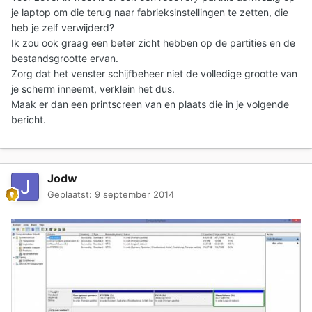
je laptop om die terug naar fabrieksinstellingen te zetten, die
heb je zelf verwijderd?
Ik zou ook graag een beter zicht hebben op de partities en de
bestandsgrootte ervan.
Zorg dat het venster schijfbeheer niet de volledige grootte van
je scherm inneemt, verklein het dus.
Maak er dan een printscreen van en plaats die in je volgende
bericht.
Jodw
Geplaatst:
9 september 2014