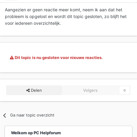
Aangezien er geen reactie meer komt, neem ik aan dat het
probleem is opgelost en wordt dit topic gesloten, zo blijft het
voor iedereen overzichtelijk.
Dit topic is nu gesloten voor nieuwe reacties.
Delen
Volgers
0
Ga naar topic overzicht
Welkom op PC Helpforum