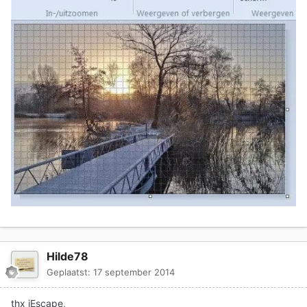
Hilde78
Geplaatst:
17 september 2014
thx iEscape,