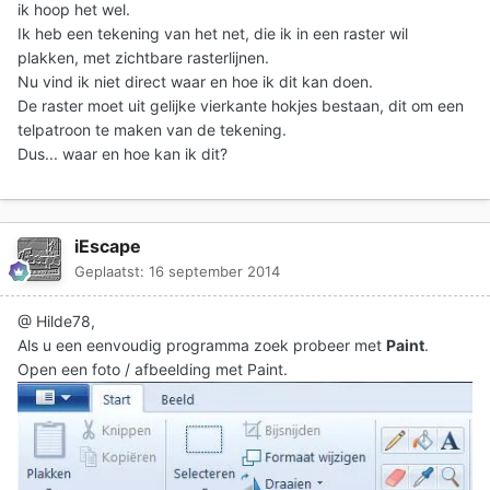
ik hoop het wel.
Ik heb een tekening van het net, die ik in een raster wil
plakken, met zichtbare rasterlijnen.
Nu vind ik niet direct waar en hoe ik dit kan doen.
De raster moet uit gelijke vierkante hokjes bestaan, dit om een
telpatroon te maken van de tekening.
Dus... waar en hoe kan ik dit?
iEscape
Geplaatst:
16 september 2014
@ Hilde78,
Als u een eenvoudig programma zoek probeer met
Paint
.
Open een foto / afbeelding met Paint.