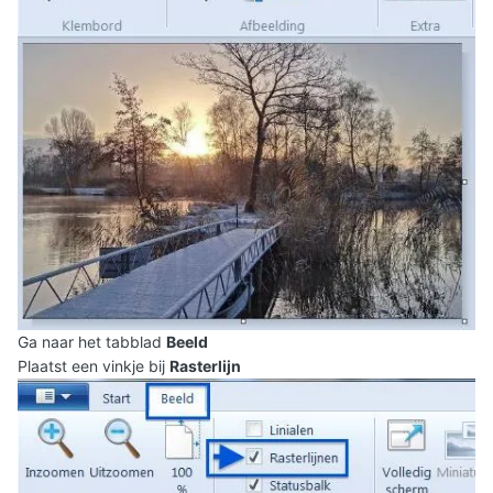
Ga naar het tabblad
Beeld
Plaatst een vinkje bij
Rasterlijn