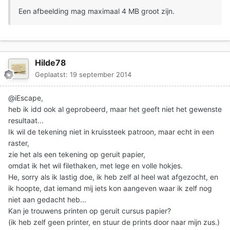
Een afbeelding mag maximaal 4 MB groot zijn.
Hilde78
Geplaatst:
19 september 2014
@iEscape,
heb ik idd ook al geprobeerd, maar het geeft niet het gewenste
resultaat...
Ik wil de tekening niet in kruissteek patroon, maar echt in een
raster,
zie het als een tekening op geruit papier,
omdat ik het wil filethaken, met lege en volle hokjes.
He, sorry als ik lastig doe, ik heb zelf al heel wat afgezocht, en
ik hoopte, dat iemand mij iets kon aangeven waar ik zelf nog
niet aan gedacht heb...
Kan je trouwens printen op geruit cursus papier?
(ik heb zelf geen printer, en stuur de prints door naar mijn zus.)