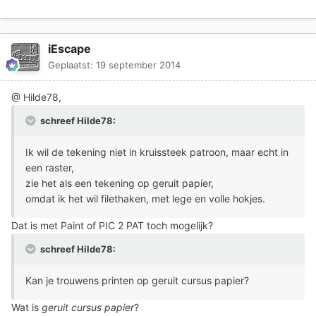
iEscape
Geplaatst:
19 september 2014
@ Hilde78,
schreef Hilde78:
Ik wil de tekening niet in kruissteek patroon, maar echt in
een raster,
zie het als een tekening op geruit papier,
omdat ik het wil filethaken, met lege en volle hokjes.
Dat is met Paint of PIC 2 PAT toch mogelijk?
schreef Hilde78:
Kan je trouwens printen op geruit cursus papier?
Wat is
geruit cursus papier
?