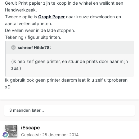
Geruit Print papier zijn te koop in de winkel en wellicht een
Handwerkzaak.
Tweede optie is
Graph Paper
naar keuze downloaden en
aantal vellen uitprinten.
De vellen weer in de lade stoppen.
Tekening / figuur uitprinten.
schreef Hilde78:
(ik heb zelf geen printer, en stuur de prints door naar mijn
zus.)
Ik gebruik ook geen printer daarom laat ik u zelf uitproberen
xD
3 maanden later...
iEscape
Geplaatst:
25 december 2014