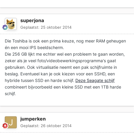
superjona
Geplaatst:
25 oktober 2014
Die Toshiba is ook een prima keuze, nog meer RAM geheugen
én een mooi IPS beeldscherm.
Die 256 GB lijkt me echter wel een probleem te gaan worden,
zeker als je veel foto/videobewerkingsprogramma's gaat
gebruiken. Ook virtualisatie neemt een pak schijfruimte in
beslag. Eventueel kan je ook kiezen voor een SSHD, een
hybride tussen SSD en harde schijf.
Deze Seagate schijf
combineert bijvoorbeeld een kleine SSD met een 1TB harde
schijf.
jumperken
Geplaatst:
26 oktober 2014