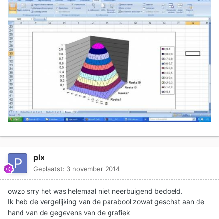
plx
Geplaatst:
3 november 2014
owzo srry het was helemaal niet neerbuigend bedoeld.
Ik heb de vergelijking van de parabool zowat geschat aan de
hand van de gegevens van de grafiek.