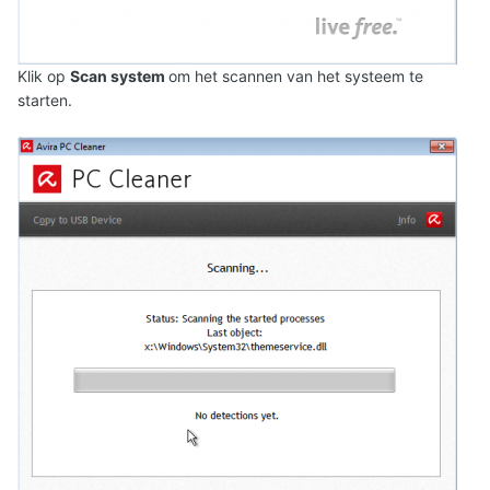
Klik op
Scan system
om het scannen van het systeem te
starten.