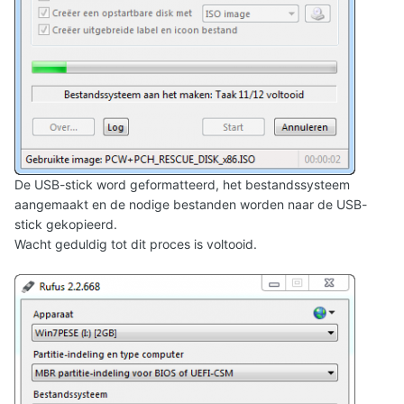
De USB-stick word geformatteerd, het bestandssysteem
aangemaakt en de nodige bestanden worden naar de USB-
stick gekopieerd.
Wacht geduldig tot dit proces is voltooid.