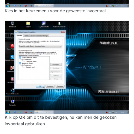
Kies in het keuzemenu voor de gewenste invoertaal.
Klik op
OK
om dit te bevestigen, nu kan men de gekozen
invoertaal gebruiken.