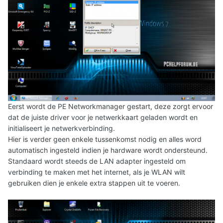
Eerst wordt de PE Networkmanager gestart, deze zorgt ervoor
dat de juiste driver voor je netwerkkaart geladen wordt en
initialiseert je netwerkverbinding.
Hier is verder geen enkele tussenkomst nodig en alles word
automatisch ingesteld indien je hardware wordt ondersteund.
Standaard wordt steeds de LAN adapter ingesteld om
verbinding te maken met het internet, als je WLAN wilt
gebruiken dien je enkele extra stappen uit te voeren.