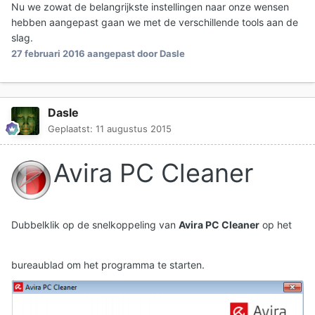
Nu we zowat de belangrijkste instellingen naar onze wensen
hebben aangepast gaan we met de verschillende tools aan de
slag.
27 februari 2016
aangepast door Dasle
Dasle
Geplaatst:
11 augustus 2015
Avira PC Cleaner
Dubbelklik op de snelkoppeling van
Avira PC Cleaner
op het
bureaublad om het programma te starten.