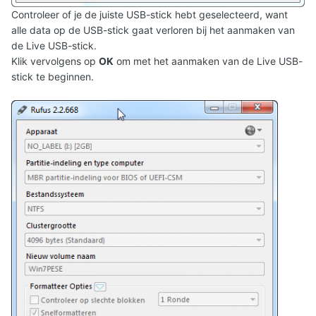
Controleer of je de juiste USB-stick hebt geselecteerd, want
alle data op de USB-stick gaat verloren bij het aanmaken van
de Live USB-stick.
Klik vervolgens op
OK
om met het aanmaken van de Live USB-
stick te beginnen.