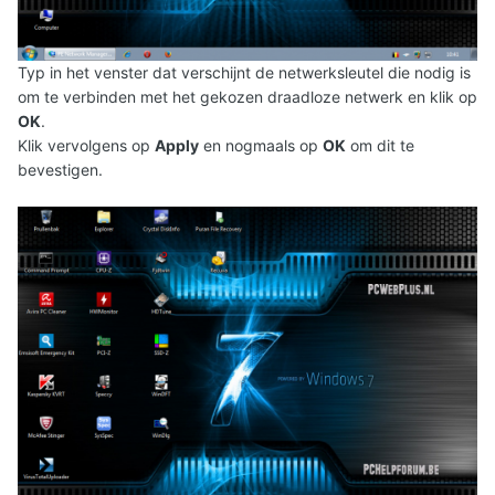
Typ in het venster dat verschijnt de netwerksleutel die nodig is
om te verbinden met het gekozen draadloze netwerk en klik op
OK
.
Klik vervolgens op
Apply
en nogmaals op
OK
om dit te
bevestigen.