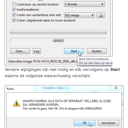
Verdere wijzigingen zijn niet nodig en klik vervolgens op
Start
waarna de volgende waarschuwing verschijnt.