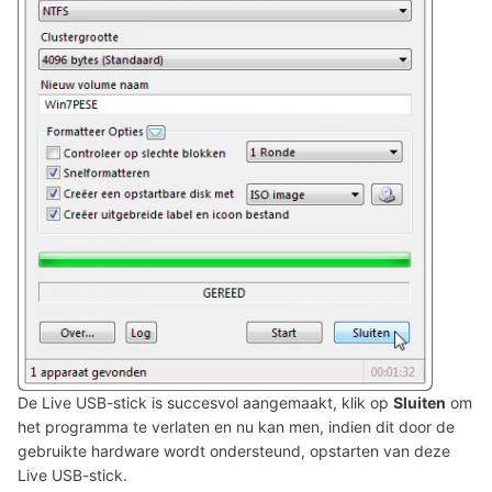
De Live USB-stick is succesvol aangemaakt, klik op
Sluiten
om
het programma te verlaten en nu kan men, indien dit door de
gebruikte hardware wordt ondersteund, opstarten van deze
Live USB-stick.