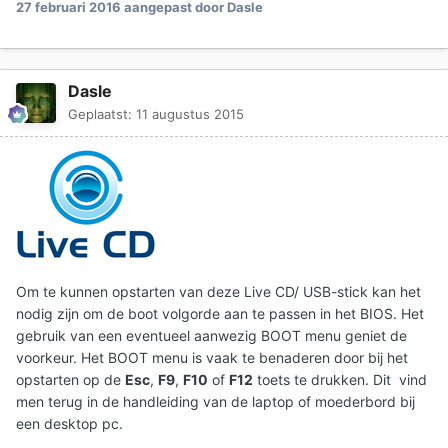
27 februari 2016
aangepast door Dasle
Dasle
Geplaatst:
11 augustus 2015
Om te kunnen opstarten van deze Live CD/ USB-stick kan het
nodig zijn om de boot volgorde aan te passen in het BIOS. Het
gebruik van een eventueel aanwezig BOOT menu geniet de
voorkeur. Het BOOT menu is vaak te benaderen door bij het
opstarten op de
Esc
,
F9
,
F10
of
F12
toets te drukken. Dit vind
men terug in de handleiding van de laptop of moederbord bij
een desktop pc.