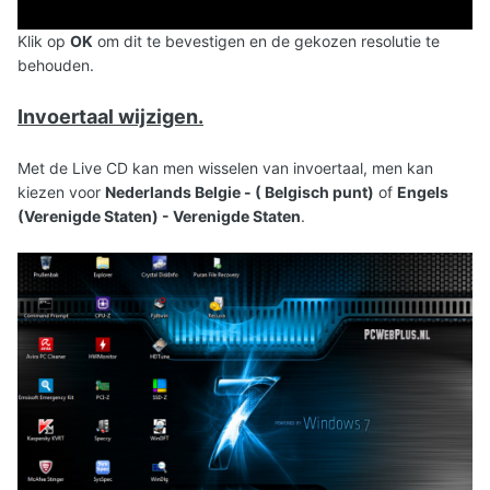
Klik op
OK
om dit te bevestigen en de gekozen resolutie te
behouden.
Invoertaal wijzigen.
Met de Live CD kan men wisselen van invoertaal, men kan
kiezen voor
Nederlands Belgie - ( Belgisch punt)
of
Engels
(Verenigde Staten) - Verenigde Staten
.