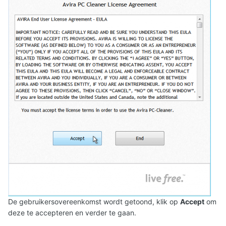
De gebruikersovereenkomst wordt getoond, klik op
Accept
om
deze te accepteren en verder te gaan.