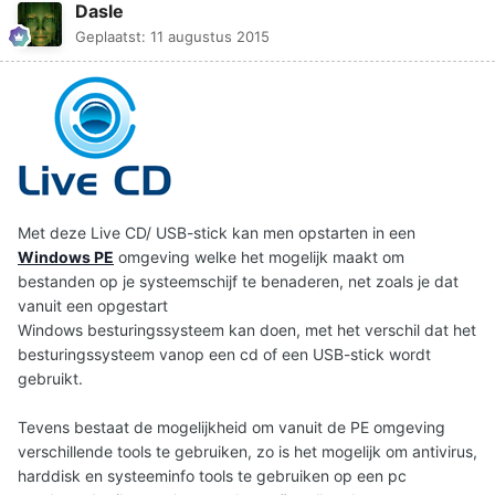
Dasle
Geplaatst:
11 augustus 2015
Met deze Live CD/ USB-stick kan men opstarten in een
Windows PE
omgeving welke het mogelijk maakt om
bestanden op je systeemschijf te benaderen, net zoals je dat
vanuit een opgestart
Windows besturingssysteem kan doen, met het verschil dat het
besturingssysteem vanop een cd of een USB-stick wordt
gebruikt.
Tevens bestaat de mogelijkheid om vanuit de PE omgeving
verschillende tools te gebruiken, zo is het mogelijk om antivirus,
harddisk en systeeminfo tools te gebruiken op een pc