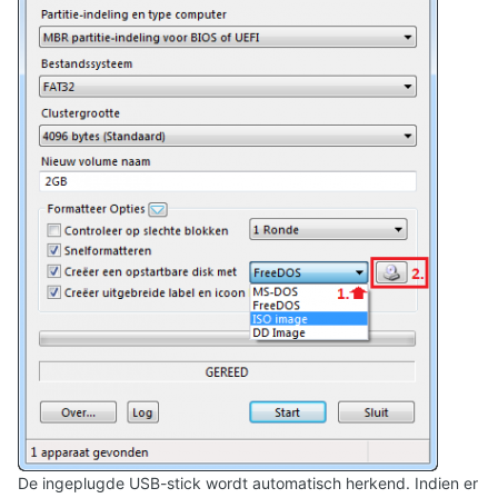
De ingeplugde USB-stick wordt automatisch herkend. Indien er