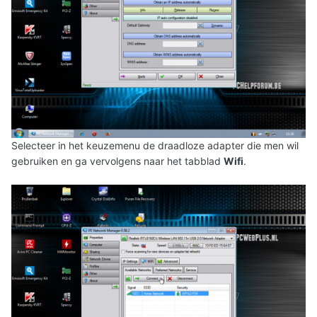
Selecteer in het keuzemenu de draadloze adapter die men wil
gebruiken en ga vervolgens naar het tabblad
Wifi
.