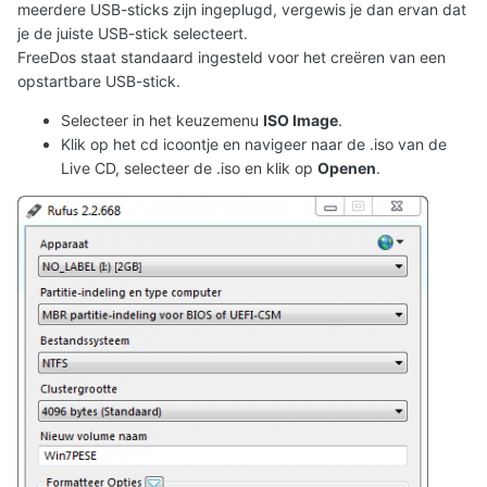
meerdere USB-sticks zijn ingeplugd, vergewis je dan ervan dat
je de juiste USB-stick selecteert.
FreeDos staat standaard ingesteld voor het creëren van een
opstartbare USB-stick.
Selecteer in het keuzemenu
ISO Image
.
Klik op het cd icoontje en navigeer naar de .iso van de
Live CD, selecteer de .iso en klik op
Openen
.