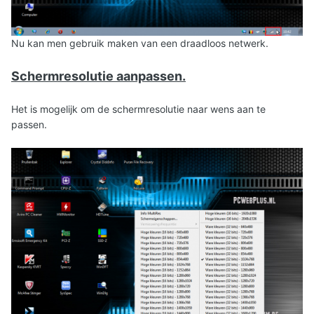
Nu kan men gebruik maken van een draadloos netwerk.
Schermresolutie aanpassen.
Het is mogelijk om de schermresolutie naar wens aan te
passen.