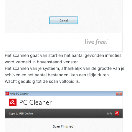
Het scannen gaat van start en het aantal gevonden infecties
word vermeld in bovenstaand venster.
Het scannen van je systeem, afhankelijk van de grootte van je
schijven en het aantal bestanden, kan een tijdje duren.
Wacht geduldig tot de scan voltooid is.