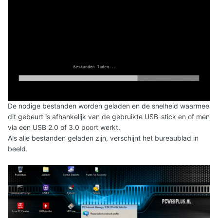
De nodige bestanden worden geladen en de snelheid waarmee
dit gebeurt is afhankelijk van de gebruikte USB-stick en of men
via een USB 2.0 of 3.0 poort werkt.
Als alle bestanden geladen zijn, verschijnt het bureaublad in
beeld.