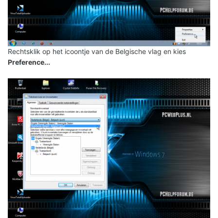
Rechtsklik op het icoontje van de Belgische vlag en kies
Preference...