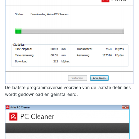
De laatste programmaversie voorzien van de laatste definities
wordt gedownload en geïnstalleerd.