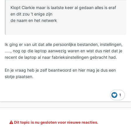
Klopt Clarkie maar is laatste keer al gedaan alles is eraf
en dit zou 't enige zijn
de naam en het netwerk
Ik ging er van uit dat alle persoonlijke bestanden, instellingen,
....., nog op die laptop aanwezig waren en wist dus niet dat je
recent de laptop al naar fabrieksinstellingen gebracht had.
En je vraag heb je zelf beantwoord en hier mag je dus een
slotje plaatsen.
1
Dit topic is nu gesloten voor nieuwe reacties.