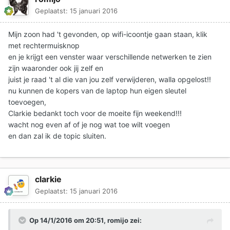
Geplaatst:
15 januari 2016
Mijn zoon had 't gevonden, op wifi-icoontje gaan staan, klik
met rechtermuisknop
en je krijgt een venster waar verschillende netwerken te zien
zijn waaronder ook jij zelf en
juist je raad 't al die van jou zelf verwijderen, walla opgelost!!
nu kunnen de kopers van de laptop hun eigen sleutel
toevoegen,
Clarkie bedankt toch voor de moeite fijn weekend!!!
wacht nog even af of je nog wat toe wilt voegen
en dan zal ik de topic sluiten.
clarkie
Geplaatst:
15 januari 2016
Op 14/1/2016 om 20:51, romijo zei: