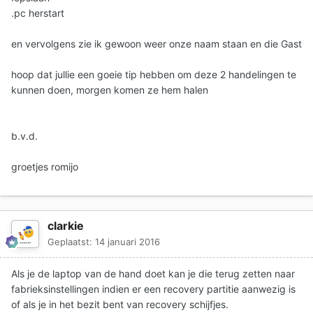
.pc herstart
en vervolgens zie ik gewoon weer onze naam staan en die Gast
hoop dat jullie een goeie tip hebben om deze 2 handelingen te
kunnen doen, morgen komen ze hem halen
b.v.d.
groetjes romijo
clarkie
Geplaatst:
14 januari 2016
Als je de laptop van de hand doet kan je die terug zetten naar
fabrieksinstellingen indien er een recovery partitie aanwezig is
of als je in het bezit bent van recovery schijfjes.