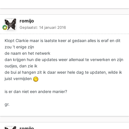
romijo
Geplaatst:
14 januari 2016
Klopt Clarkie maar is laatste keer al gedaan alles is eraf en dit
zou 't enige zijn
de naam en het netwerk
dan krijgen hun die updates weer allemaal te verwerken en zijn
oudjes, dan zie ik
de bui al hangen zit ik daar weer hele dag te updaten, wilde ik
juist vermijden
is er dan niet een andere manier?
gr.
romijo