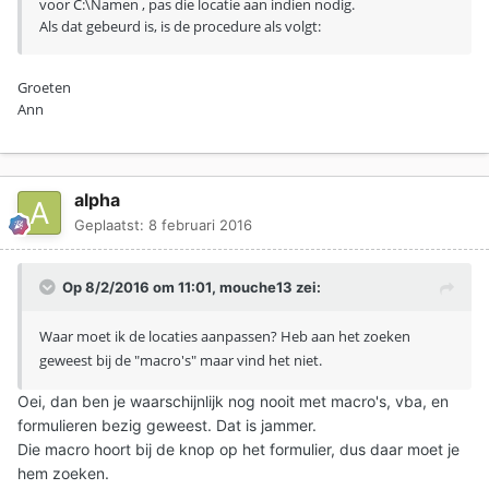
voor C:\Namen , pas die locatie aan indien nodig.
Als dat gebeurd is, is de procedure als volgt:
Groeten
Ann
alpha
Geplaatst:
8 februari 2016
Op 8/2/2016 om 11:01, mouche13 zei:
Waar moet ik de locaties aanpassen? Heb aan het zoeken
geweest bij de "macro's" maar vind het niet.
Oei, dan ben je waarschijnlijk nog nooit met macro's, vba, en
formulieren bezig geweest. Dat is jammer.
Die macro hoort bij de knop op het formulier, dus daar moet je
hem zoeken.