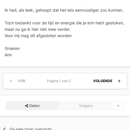
Ik had, als leek, gehoopt dat het iets eenvoudiger zou kunnen.
Toch bedankt voor de tijd en energie die je erin hebt gestoken,
maar nu ga ik hier niet mee verder.
Voor mij mag dit afgesloten worden
Groeten
Ann
VOR.
Pagina 1 van 2
VOLGENDE
Delen
Volgers
0
Ga naar topic overzicht