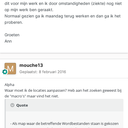
dit voor mijn werk en ik door omstandigheden (ziekte) nog niet
op mijn werk ben geraakt.
Normaal gezien ga ik maandag terug werken en dan ga ik het
proberen.
Groeten
Ann
mouche13
Geplaatst:
8 februari 2016
Alpha
Waar moet ik de locaties aanpassen? Heb aan het zoeken geweest bij
de "macro's" maar vind het niet.
Quote
- Als map waar de betreffende Wordbestanden staan is gekozen