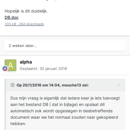
Hopelijk is dit duidelijk.
DB.doc
100 kB
·
264 downloads
2 weken later...
alpha
Geplaatst:
30 januari 2016
Op 20/1/2016 om 14:04, mouche13 zei:
Dus mijn vraag is eigenlijk dat iedere keer je iets toevoegt
aan het bestand DB ( dat in bijlage) en opslaat dit
automatisch ook wordt opgeslagen in desbetreffende
document waar we het normaal zouden naar gekopieerd
hebben.