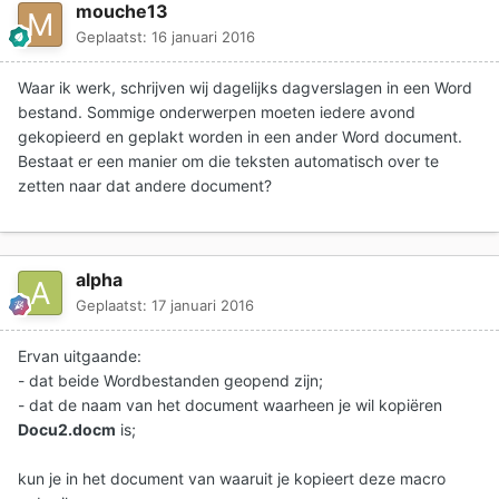
mouche13
Geplaatst:
16 januari 2016
Waar ik werk, schrijven wij dagelijks dagverslagen in een Word
bestand. Sommige onderwerpen moeten iedere avond
gekopieerd en geplakt worden in een ander Word document.
Bestaat er een manier om die teksten automatisch over te
zetten naar dat andere document?
alpha
Geplaatst:
17 januari 2016
Ervan uitgaande:
- dat beide Wordbestanden geopend zijn;
- dat de naam van het document waarheen je wil kopiëren
Docu2.docm
is;
kun je in het document van waaruit je kopieert deze macro