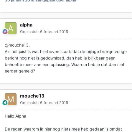
30 januari 2016
aangepast door alpha
alpha
Geplaatst:
6 februari 2016
@mouche13,
Als het juist is wat hierboven staat: dat de bijlage bij mijn vorige
bericht nog niet is gedownload, dan heb je blijkbaar geen
behoefte meer aan een oplossing. Waarom heb je dat dan niet
eerder gemeld?
mouche13
Geplaatst:
6 februari 2016
Hallo Alpha
De reden waarom ik hier nog niets mee heb gedaan is omdat