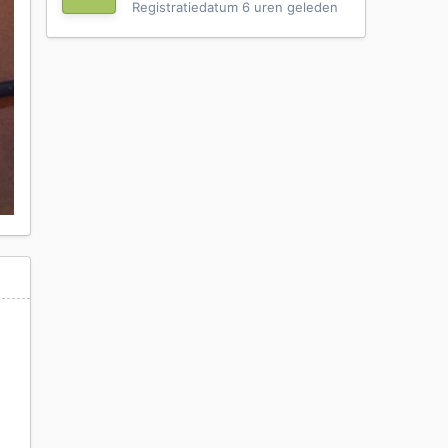
Registratiedatum
6 uren geleden