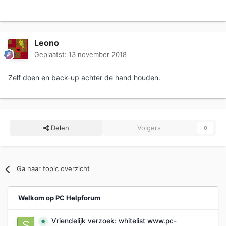
Leono
Geplaatst:
13 november 2018
Zelf doen en back-up achter de hand houden.
Delen
Volgers
0
Ga naar topic overzicht
Welkom op PC Helpforum
Vriendelijk verzoek: whitelist www.pc-