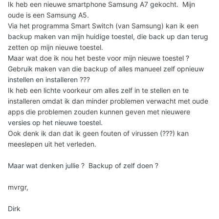
Ik heb een nieuwe smartphone Samsung A7 gekocht. Mijn
oude is een Samsung A5.
Via het programma Smart Switch (van Samsung) kan ik een
backup maken van mijn huidige toestel, die back up dan terug
zetten op mijn nieuwe toestel.
Maar wat doe ik nou het beste voor mijn nieuwe toestel ?
Gebruik maken van die backup of alles manueel zelf opnieuw
instellen en installeren ???
Ik heb een lichte voorkeur om alles zelf in te stellen en te
installeren omdat ik dan minder problemen verwacht met oude
apps die problemen zouden kunnen geven met nieuwere
versies op het nieuwe toestel.
Ook denk ik dan dat ik geen fouten of virussen (???) kan
meeslepen uit het verleden.
Maar wat denken jullie ? Backup of zelf doen ?
mvrgr,
Dirk