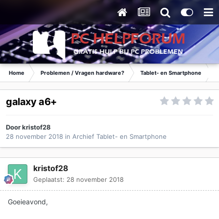
Home
Problemen / Vragen hardware?
Tablet- en Smartphone
galaxy a6+
Door
kristof28
28 november 2018
in
Archief Tablet- en Smartphone
kristof28
Geplaatst:
28 november 2018
Goeieavond,