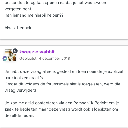
bestanden terug kan openen na dat je het wachtwoord
vergeten bent.
Kan iemand me hierbij helpen??
Alvast bedankt
kweezie wabbit
Geplaatst:
4 december 2018
Je hebt deze vraag al eens gesteld en toen noemde je expliciet
hacktools en crack's.
Omdat dit volgens de forumregels niet is toegelaten, werd die
vraag verwijderd.
Je kan me altijd contacteren via een Persoonlijk Bericht om je
zaak te bepleiten maar deze vraag wordt ook afgesloten om
dezelfde reden.