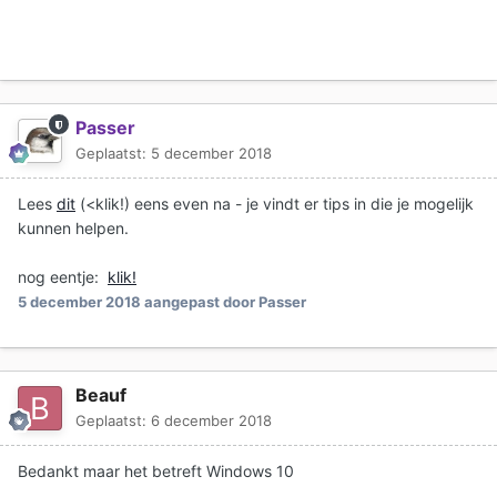
Passer
Geplaatst:
5 december 2018
Lees
dit
(<klik!) eens even na - je vindt er tips in die je mogelijk
kunnen helpen.
nog eentje:
klik!
5 december 2018
aangepast door Passer
Beauf
Geplaatst:
6 december 2018
Bedankt maar het betreft Windows 10