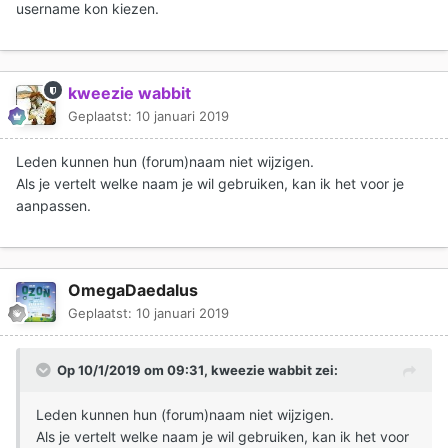
username kon kiezen.
kweezie wabbit
Geplaatst:
10 januari 2019
Leden kunnen hun (forum)naam niet wijzigen.
Als je vertelt welke naam je wil gebruiken, kan ik het voor je
aanpassen.
OmegaDaedalus
Geplaatst:
10 januari 2019
Op 10/1/2019 om 09:31,
kweezie wabbit
zei:
Leden kunnen hun (forum)naam niet wijzigen.
Als je vertelt welke naam je wil gebruiken, kan ik het voor