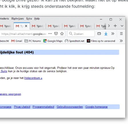
ht ik klik, ik krijg steeds onderstaande foutmelding: