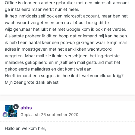
Office is door een andere gebruiker met een microsoft account
ge instaleerd maar werkt nuniet meer.
Ik heb inmiddels zelf ook een microsoft account, maar ben het
wachtwoord vergeten en ben nu al 4 uur bezig dit te
wijzigen,maar het lukt niet.met Google kom ik ook niet verder.
Alslaatste probeer ik dit en hoop dat er iemand mij kan helpen.
ik heb l een aantal keer een pop-up grkregen waar ikmijn mail
adres in moesttgeven met het aanklikken wachtwoord
vergeten. Maar mail zie ik niet verschijnen, het ingetoetste
mailadres gekopieerd en mijzelf een mail gestuurd met het
gekopieerde mailadres en dat komt wel aan.
Heeft iemand een suggestie hoe ik dit wel voor elkaar krijg?
Mijn zeer grote dank alvast
abbs
Geplaatst:
26 september 2020
Hallo en welkom hier,