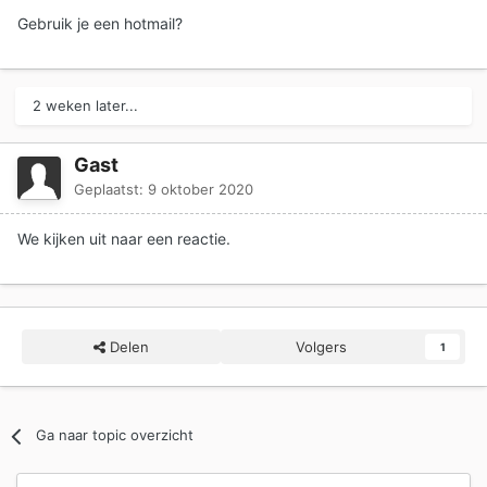
Gebruik je een hotmail?
2 weken later...
Gast
Geplaatst:
9 oktober 2020
We kijken uit naar een reactie.
Delen
Volgers
1
Ga naar topic overzicht