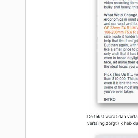
De tekst wordt dan vertaa
vertaling zorgt (ik heb d