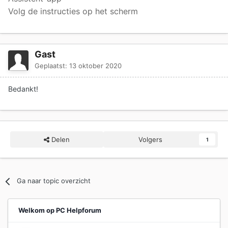
Volg de instructies op het scherm
Gast
Geplaatst:
13 oktober 2020
Bedankt!
Delen
Volgers
1
Ga naar topic overzicht
Welkom op PC Helpforum