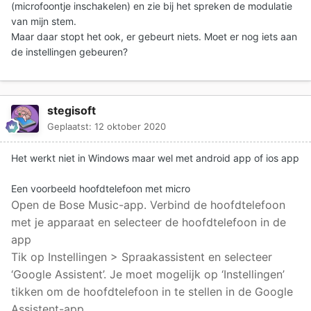
(microfoontje inschakelen) en zie bij het spreken de modulatie
van mijn stem.
Maar daar stopt het ook, er gebeurt niets. Moet er nog iets aan
de instellingen gebeuren?
stegisoft
Geplaatst:
12 oktober 2020
Het werkt niet in Windows maar wel met android app of ios app
Een voorbeeld hoofdtelefoon met micro
Open de Bose Music-app. Verbind de hoofdtelefoon
met je apparaat en selecteer de hoofdtelefoon in de
app
Tik op Instellingen > Spraakassistent en selecteer
‘Google Assistent’. Je moet mogelijk op ‘Instellingen’
tikken om de hoofdtelefoon in te stellen in de Google
Assistent-app