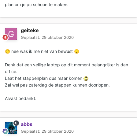
plan om je pc schoon te maken.
geiteke
Geplaatst:
29 oktober 2020
nee was ik me niet van bewust
😕
😞
Denk dat een veilige laptop op dit moment belangrijker is dan
office.
Laat het stappenplan dus maar komen
Zal wel pas zaterdag de stappen kunnen doorlopen.
Alvast bedankt.
abbs
Geplaatst:
29 oktober 2020