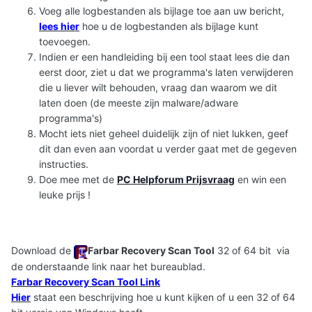
Voeg alle logbestanden als bijlage toe aan uw bericht,
lees hier
hoe u de logbestanden als bijlage kunt
toevoegen.
Indien er een handleiding bij een tool staat lees die dan
eerst door, ziet u dat we programma's laten verwijderen
die u liever wilt behouden, vraag dan waarom we dit
laten doen (de meeste zijn malware/adware
programma's)
Mocht iets niet geheel duidelijk zijn of niet lukken, geef
dit dan even aan voordat u verder gaat met de gegeven
instructies.
Doe mee met de
PC Helpforum Prijsvraag
en win een
leuke prijs !
Download de
Farbar Recovery Scan Tool
32 of 64 bit via
de onderstaande link naar het bureaublad.
Farbar Recovery Scan Tool Link
Hier
staat een beschrijving hoe u kunt kijken of u een 32 of 64