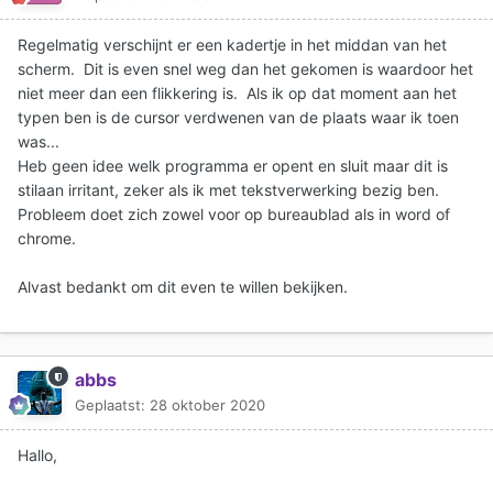
Regelmatig verschijnt er een kadertje in het middan van het
scherm. Dit is even snel weg dan het gekomen is waardoor het
niet meer dan een flikkering is. Als ik op dat moment aan het
typen ben is de cursor verdwenen van de plaats waar ik toen
was...
Heb geen idee welk programma er opent en sluit maar dit is
stilaan irritant, zeker als ik met tekstverwerking bezig ben.
Probleem doet zich zowel voor op bureaublad als in word of
chrome.
Alvast bedankt om dit even te willen bekijken.
abbs
Geplaatst:
28 oktober 2020
Hallo,