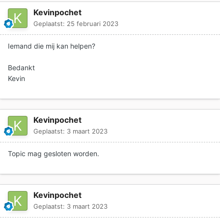
Kevinpochet
Geplaatst:
25 februari 2023
Iemand die mij kan helpen?
Bedankt
Kevin
Kevinpochet
Geplaatst:
3 maart 2023
Topic mag gesloten worden.
Kevinpochet
Geplaatst:
3 maart 2023