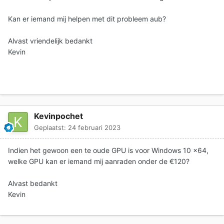
Kan er iemand mij helpen met dit probleem aub?
Alvast vriendelijk bedankt
Kevin
Kevinpochet
Geplaatst:
24 februari 2023
Indien het gewoon een te oude GPU is voor Windows 10 x64,
welke GPU kan er iemand mij aanraden onder de €120?
Alvast bedankt
Kevin