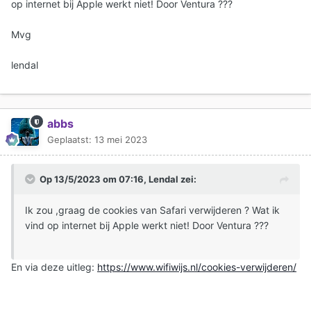
op internet bij Apple werkt niet! Door Ventura ???
Mvg
lendal
abbs
Geplaatst:
13 mei 2023
Op 13/5/2023 om 07:16,
Lendal
zei:
Ik zou ,graag de cookies van Safari verwijderen ? Wat ik
vind op internet bij Apple werkt niet! Door Ventura ???
En via deze uitleg:
https://www.wifiwijs.nl/cookies-verwijderen/