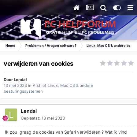
Home
Problemen / Vragen software?
Linux, Mac OS & andere best
verwijderen van cookies
Door
Lendal
13 mei 2023
in
Archief Linux, Mac OS & andere
besturingssystemen
Lendal
Geplaatst:
13 mei 2023
Ik zou ,graag de cookies van Safari verwijderen ? Wat ik vind