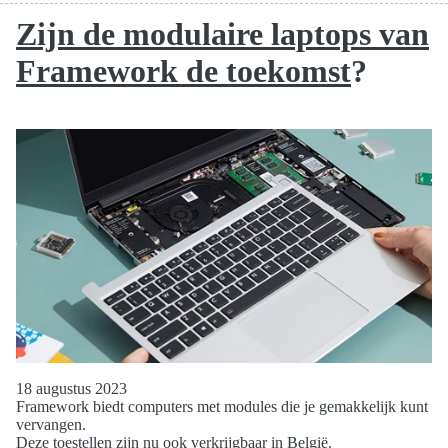
Zijn de modulaire laptops van
Framework de toekomst
?
18 augustus 2023
Framework biedt computers met modules die je gemakkelijk kunt
vervangen.
Deze toestellen zijn nu ook verkrijgbaar in België.