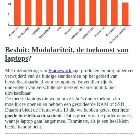
Besluit: Modulariteit, de toekomst van
laptops
?
Met uitzondering van
Framework
zijn producenten nog mijlenver
verwijderd van de huidige standaarden op het gebied van
herstelbaarbaarheid voor computers. Bovendien zijn de
onderdelen van verschillende merken waarschijnlijk niet
uitwisselbaar.
De meeste laptops die we in onze labo’s onderzoeken, zijn
moeilijk te openen en hebben een gesoldeerde RAM of SSD.
Daarom biedt de Framework 13 die we hebben getest
een hele
goede herstelbaarbaarheid
. Dat is goed voor de portemonnee ,
want je laptop gaat langer mee. Tenminste, als je een heel klein
beetje handig bent.
---------------------------------------------------------------------
---------------------------------------------------------------------