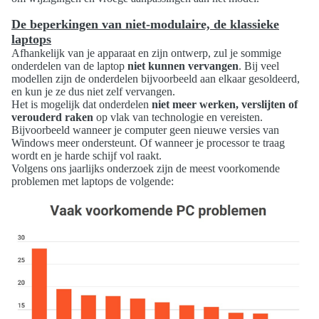
De beperkingen van niet-modulaire, de klassieke
laptops
Afhankelijk van je apparaat en zijn ontwerp, zul je sommige
onderdelen van de laptop
niet kunnen vervangen
. Bij veel
modellen zijn de onderdelen bijvoorbeeld aan elkaar gesoldeerd,
en kun je ze dus niet zelf vervangen.
Het is mogelijk dat onderdelen
niet meer werken, verslijten of
verouderd raken
op vlak van technologie en vereisten.
Bijvoorbeeld wanneer je computer geen nieuwe versies van
Windows meer ondersteunt. Of wanneer je processor te traag
wordt en je harde schijf vol raakt.
Volgens ons jaarlijks onderzoek zijn de meest voorkomende
problemen met laptops de volgende: