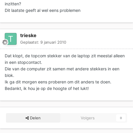
inzitten?
Dit laatste geeft al wel eens problemen
trieske
Geplaatst:
9 januari 2010
Dat klopt, de topcom stekker van de laptop zit meestal alleen
in een stopcontact.
Die van de computer zit samen met andere stekkers in een
blok.
Ik ga dit morgen eens proberen om dit anders te doen.
Bedankt, ik hou je op de hoogte of het lukt!
Delen
Volgers
0