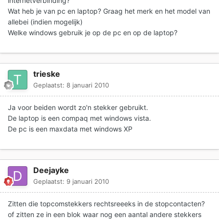
internetverbinding?
Wat heb je van pc en laptop? Graag het merk en het model van
allebei (indien mogelijk)
Welke windows gebruik je op de pc en op de laptop?
trieske
Geplaatst:
8 januari 2010
Ja voor beiden wordt zo'n stekker gebruikt.
De laptop is een compaq met windows vista.
De pc is een maxdata met windows XP
Deejayke
Geplaatst:
9 januari 2010
Zitten die topcomstekkers rechtsreeeks in de stopcontacten?
of zitten ze in een blok waar nog een aantal andere stekkers