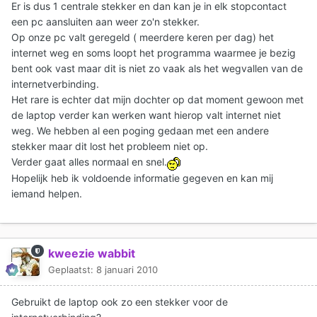
Er is dus 1 centrale stekker en dan kan je in elk stopcontact
een pc aansluiten aan weer zo'n stekker.
Op onze pc valt geregeld ( meerdere keren per dag) het
internet weg en soms loopt het programma waarmee je bezig
bent ook vast maar dit is niet zo vaak als het wegvallen van de
internetverbinding.
Het rare is echter dat mijn dochter op dat moment gewoon met
de laptop verder kan werken want hierop valt internet niet
weg. We hebben al een poging gedaan met een andere
stekker maar dit lost het probleem niet op.
Verder gaat alles normaal en snel.
Hopelijk heb ik voldoende informatie gegeven en kan mij
iemand helpen.
kweezie wabbit
Geplaatst:
8 januari 2010
Gebruikt de laptop ook zo een stekker voor de