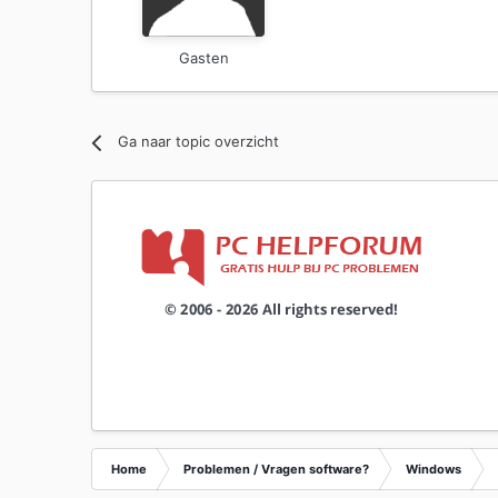
Gasten
Ga naar topic overzicht
Home
Problemen / Vragen software?
Windows