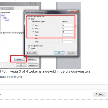
 tot niveau 3 of 4 zeker is ingevuld in de dialoogvensters.
ast door Kurtt
0
Auteur