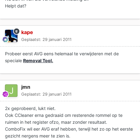
Helpt dat?
kape
Geplaatst:
29 januari 2011
Probeer eerst AVG eens helemaal te verwijderen met de
speciale
Removal Tool.
jmn
Geplaatst:
29 januari 2011
2x geprobeerd, lukt niet.
Ook CCleaner erna gedraaid om resterende rommel op te
ruimen in het register ofzo, maar zonder resultaat.
ComboFix wil eer AVG eraf hebben, terwijl het zo op het eerste
gezicht nergens meer te zien is.