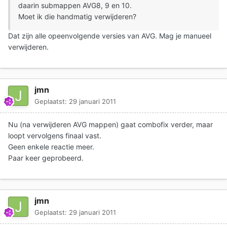
daarin submappen AVG8, 9 en 10.
Moet ik die handmatig verwijderen?
Dat zijn alle opeenvolgende versies van AVG. Mag je manueel
verwijderen.
jmn
Geplaatst:
29 januari 2011
Nu (na verwijderen AVG mappen) gaat combofix verder, maar
loopt vervolgens finaal vast.
Geen enkele reactie meer.
Paar keer geprobeerd.
jmn
Geplaatst:
29 januari 2011