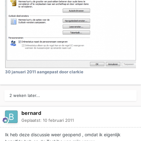
30 januari 2011
aangepast door clarkie
2 weken later...
bernard
Geplaatst:
10 februari 2011
Ik heb deze discussie weer geopend , omdat ik eigenlijk