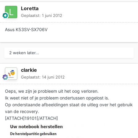
Loretta
Geplaatst:
1 juni 2012
Asus K53SV-SX706V
2 weken later...
clarkie
Geplaatst:
14 juni 2012
Oeps, we zijn je probleem uit het oog verloren.
Ik weet niet of je probleem ondertussen opgelost is.
Op onderstaande afbeeldingen staat de uitleg over het gebruik
van de recovery.
[ATTACH]19101[/ATTACH]