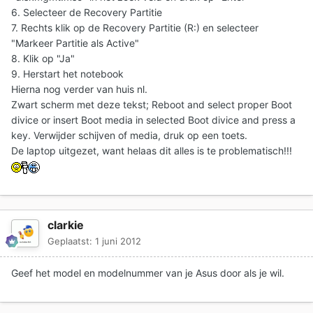
6. Selecteer de Recovery Partitie
7. Rechts klik op de Recovery Partitie (R:) en selecteer
"Markeer Partitie als Active"
8. Klik op "Ja"
9. Herstart het notebook
Hierna nog verder van huis nl.
Zwart scherm met deze tekst; Reboot and select proper Boot
divice or insert Boot media in selected Boot divice and press a
key. Verwijder schijven of media, druk op een toets.
De laptop uitgezet, want helaas dit alles is te problematisch!!!
clarkie
Geplaatst:
1 juni 2012
Geef het model en modelnummer van je Asus door als je wil.