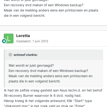
Een recovery dvd maken of een Windows backup?
Maak van de melding anders eens een printscreen en plaats
die in een volgend bericht.
Loretta
Geplaatst:
1 juni 2012
schreef clarkie:
Wat wordt er juist gevraagd?
Een recovery dvd maken of een Windows backup?
Maak van de melding anders eens een printscreen en
plaats die in een volgend bericht.
Ik had de zelfde vraag gesteld aan Asus techn.d. en het betrof
Äll recovery Burner waarvoor ik 6 dvd. nodig had.
Hierop kreeg ik het volgende antwoord; Klik "Start" type
"diskmgmt.msc" in het zoek veld en druk op "Enter"