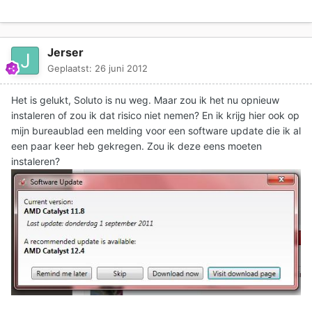
Jerser
Geplaatst:
26 juni 2012
Het is gelukt, Soluto is nu weg. Maar zou ik het nu opnieuw
instaleren of zou ik dat risico niet nemen? En ik krijg hier ook op
mijn bureaublad een melding voor een software update die ik al
een paar keer heb gekregen. Zou ik deze eens moeten
instaleren?