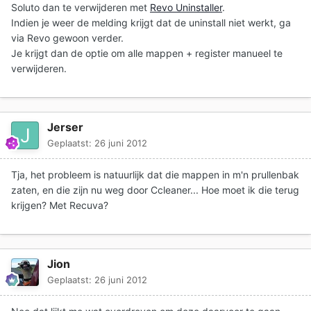
Soluto dan te verwijderen met
Revo Uninstaller
.
Indien je weer de melding krijgt dat de uninstall niet werkt, ga
via Revo gewoon verder.
Je krijgt dan de optie om alle mappen + register manueel te
verwijderen.
Jerser
Geplaatst:
26 juni 2012
Tja, het probleem is natuurlijk dat die mappen in m'n prullenbak
zaten, en die zijn nu weg door Ccleaner... Hoe moet ik die terug
krijgen? Met Recuva?
Jion
Geplaatst:
26 juni 2012