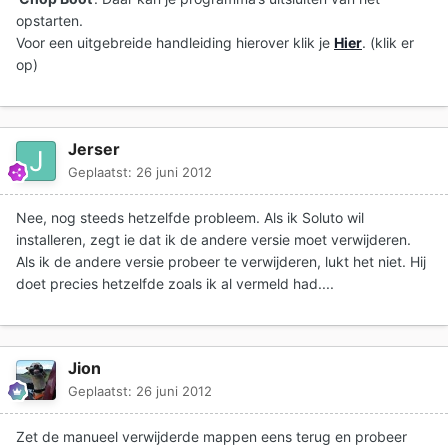
opstarten.
Voor een uitgebreide handleiding hierover klik je
Hier
. (klik er
op)
Jerser
Geplaatst:
26 juni 2012
Nee, nog steeds hetzelfde probleem. Als ik Soluto wil
installeren, zegt ie dat ik de andere versie moet verwijderen.
Als ik de andere versie probeer te verwijderen, lukt het niet. Hij
doet precies hetzelfde zoals ik al vermeld had....
Jion
Geplaatst:
26 juni 2012
Zet de manueel verwijderde mappen eens terug en probeer