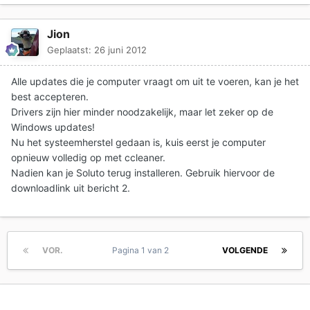
Jion
Geplaatst:
26 juni 2012
Alle updates die je computer vraagt om uit te voeren, kan je het
best accepteren.
Drivers zijn hier minder noodzakelijk, maar let zeker op de
Windows updates!
Nu het systeemherstel gedaan is, kuis eerst je computer
opnieuw volledig op met ccleaner.
Nadien kan je Soluto terug installeren. Gebruik hiervoor de
downloadlink uit bericht 2.
VOR.
Pagina 1 van 2
VOLGENDE