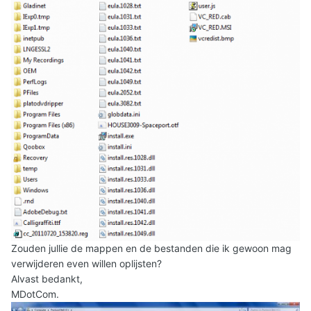
Zouden jullie de mappen en de bestanden die ik gewoon mag
verwijderen even willen oplijsten?
Alvast bedankt,
MDotCom.