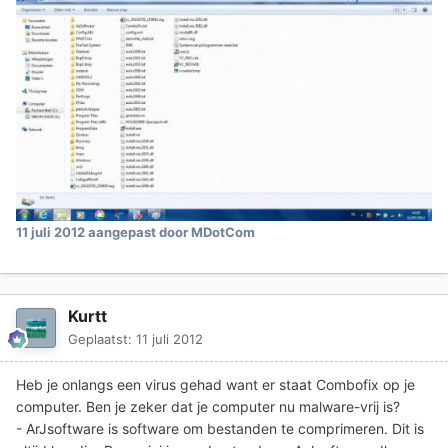
11 juli 2012
aangepast door MDotCom
Kurtt
Geplaatst:
11 juli 2012
Heb je onlangs een virus gehad want er staat Combofix op je
computer. Ben je zeker dat je computer nu malware-vrij is?
- ArJsoftware is software om bestanden te comprimeren. Dit is