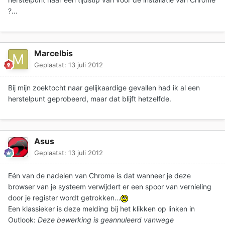
?...
Marcelbis
Geplaatst:
13 juli 2012
Bij mijn zoektocht naar gelijkaardige gevallen had ik al een
herstelpunt geprobeerd, maar dat blijft hetzelfde.
Asus
Geplaatst:
13 juli 2012
Eén van de nadelen van Chrome is dat wanneer je deze
browser van je systeem verwijdert er een spoor van vernieling
door je register wordt getrokken...
Een klassieker is deze melding bij het klikken op linken in
Outlook:
Deze bewerking is geannuleerd vanwege