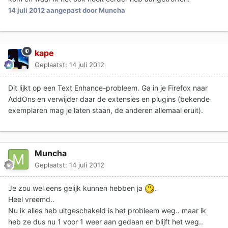
14 juli 2012
aangepast door Muncha
kape
Geplaatst:
14 juli 2012
Dit lijkt op een Text Enhance-probleem. Ga in je Firefox naar
AddOns en verwijder daar de extensies en plugins (bekende
exemplaren mag je laten staan, de anderen allemaal eruit).
Muncha
Geplaatst:
14 juli 2012
Je zou wel eens gelijk kunnen hebben ja
.
Heel vreemd..
Nu ik alles heb uitgeschakeld is het probleem weg.. maar ik
heb ze dus nu 1 voor 1 weer aan gedaan en blijft het weg..