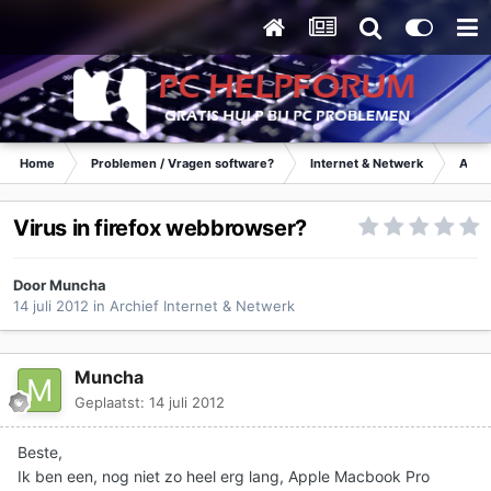
Home
Problemen / Vragen software?
Internet & Netwerk
Archi
Virus in firefox webbrowser?
Door
Muncha
14 juli 2012
in
Archief Internet & Netwerk
Muncha
Geplaatst:
14 juli 2012
Beste,
Ik ben een, nog niet zo heel erg lang, Apple Macbook Pro