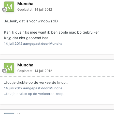
Muncha
Geplaatst:
14 juli 2012
Ja..leuk, dat is voor windows xD
---
Kan ik dus niks mee want ik ben apple mac bp gebruiker.
Krijg dat niet geopend hea..
14 juli 2012
aangepast door Muncha
Muncha
Geplaatst:
14 juli 2012
..foutje drukte op de verkeerde knop..
14 juli 2012
aangepast door Muncha
..foutje drukte op de verkeerde knop..