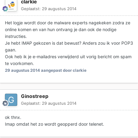
clarkie
Geplaatst:
29 augustus 2014
Het logje wordt door de malware experts nagekeken zodra ze
online komen en van hun ontvang je dan ook de nodige
instructies.
Je hebt IMAP gekozen is dat bewust? Anders zou ik voor POP3
gaan.
Ook heb ik je e-mailadres verwijderd uit vorig bericht om spam
te voorkomen.
29 augustus 2014
aangepast door clarkie
Ginostreep
Geplaatst:
29 augustus 2014
ok thnx.
Imap omdat het zo wordt geopperd door telenet.