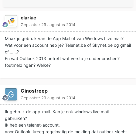
clarkie
Geplaatst:
29 augustus 2014
Maak je gebruik van de App Mail of van Windows Live mail?
Wat voor een account heb je? Telenet.be of Skynet.be og gmail
of.......?
En wat Outlook 2013 betreft wat versta je onder crashen?
foutmeldingen? Welke?
Ginostreep
Geplaatst:
29 augustus 2014
Ik gebruik de app-mail. Kan je ook windows live mail
gebruiken?
Ik heb een telenet-account.
voor Outlook: kreeg regelmatig de melding dat outlook slecht