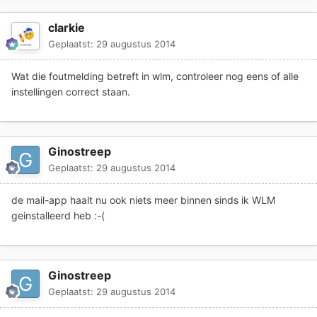
clarkie
Geplaatst:
29 augustus 2014
Wat die foutmelding betreft in wlm, controleer nog eens of alle
instellingen correct staan.
Ginostreep
Geplaatst:
29 augustus 2014
de mail-app haalt nu ook niets meer binnen sinds ik WLM
geinstalleerd heb :-(
Ginostreep
Geplaatst:
29 augustus 2014