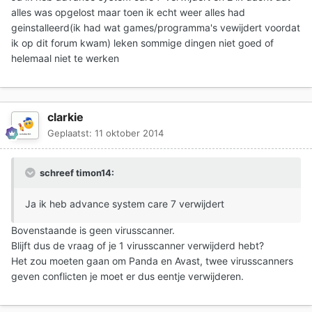
alles was opgelost maar toen ik echt weer alles had
geinstalleerd(ik had wat games/programma's vewijdert voordat
ik op dit forum kwam) leken sommige dingen niet goed of
helemaal niet te werken
clarkie
Geplaatst:
11 oktober 2014
schreef timon14:
Ja ik heb advance system care 7 verwijdert
Bovenstaande is geen virusscanner.
Blijft dus de vraag of je 1 virusscanner verwijderd hebt?
Het zou moeten gaan om Panda en Avast, twee virusscanners
geven conflicten je moet er dus eentje verwijderen.