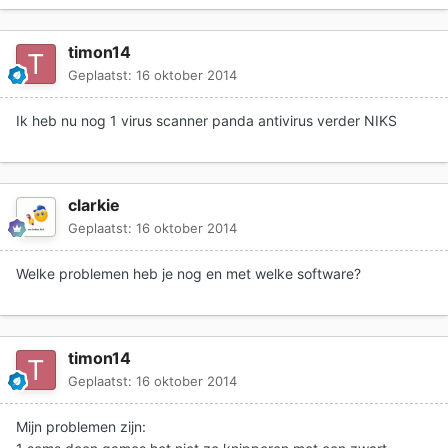
timon14
Geplaatst:
16 oktober 2014
Ik heb nu nog 1 virus scanner panda antivirus verder NIKS
clarkie
Geplaatst:
16 oktober 2014
Welke problemen heb je nog en met welke software?
timon14
Geplaatst:
16 oktober 2014
Mijn problemen zijn: