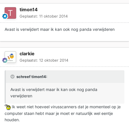
timon14
Geplaatst:
11 oktober 2014
Avast is verwijdert maar ik kan ook nog panda verwijderen
clarkie
Geplaatst:
12 oktober 2014
schreef timon14:
Avast is verwijdert maar ik kan ook nog panda
verwijderen
Ik weet niet hoeveel virusscanners dat je momenteel op je
computer staan hebt maar je moet er natuurlijk wel eentje
houden.