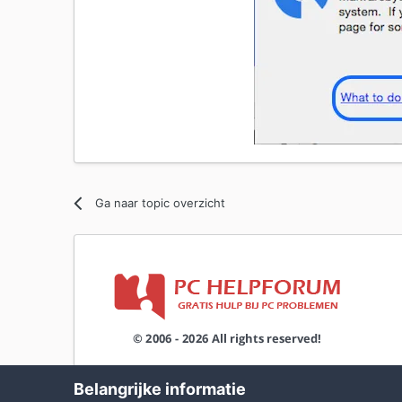
Ga naar topic overzicht
Belangrijke informatie