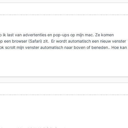
 ik last van advertenties en pop-ups op mijn mac. Ze komen
op een browser (Safari) zit. Er wordt automatisch een nieuw venster
 scrolt mijn venster automatisch naar boven of beneden.. Hoe kan 