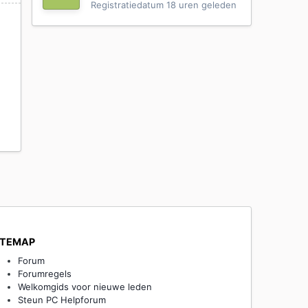
Registratiedatum
18 uren geleden
ITEMAP
Forum
Forumregels
Welkomgids voor nieuwe leden
Steun PC Helpforum