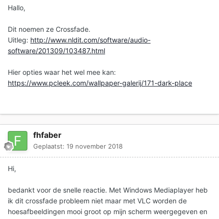
Hallo,
Dit noemen ze Crossfade.
Uitleg:
http://www.nldit.com/software/audio-
software/201309/103487.html
Hier opties waar het wel mee kan:
https://www.pcleek.com/wallpaper-galerij/171-dark-place
fhfaber
Geplaatst:
19 november 2018
Hi,
bedankt voor de snelle reactie. Met Windows Mediaplayer heb
ik dit crossfade probleem niet maar met VLC worden de
hoesafbeeldingen mooi groot op mijn scherm weergegeven en