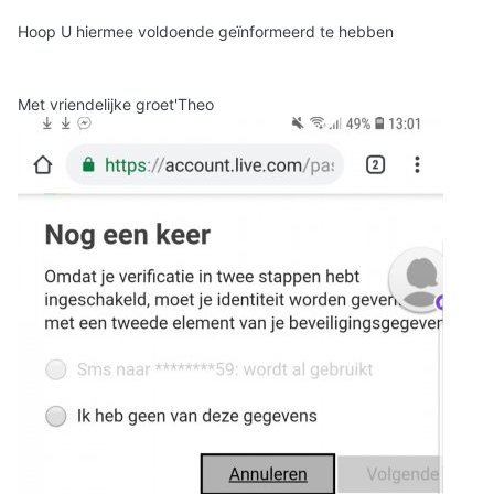
Hoop U hiermee voldoende geïnformeerd te hebben
Met vriendelijke groet'Theo