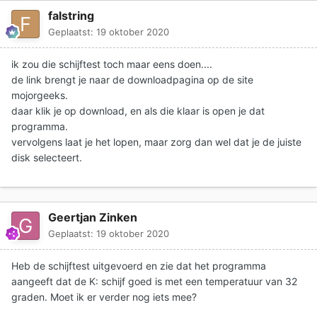
falstring
Geplaatst:
19 oktober 2020
ik zou die schijftest toch maar eens doen....
de link brengt je naar de downloadpagina op de site
mojorgeeks.
daar klik je op download, en als die klaar is open je dat
programma.
vervolgens laat je het lopen, maar zorg dan wel dat je de juiste
disk selecteert.
Geertjan Zinken
Geplaatst:
19 oktober 2020
Heb de schijftest uitgevoerd en zie dat het programma
aangeeft dat de K: schijf goed is met een temperatuur van 32
graden. Moet ik er verder nog iets mee?