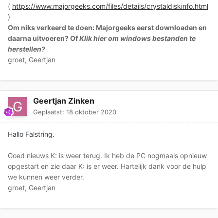
(
https://www.majorgeeks.com/files/details/crystaldiskinfo.html
)
Om niks verkeerd te doen: Majorgeeks eerst downloaden en
daarna uitvoeren? Of
Klik hier om windows bestanden te
herstellen?
groet, Geertjan
Geertjan Zinken
Geplaatst:
18 oktober 2020
Hallo Falstring.
Goed nieuws K: is weer terug. Ik heb de PC nogmaals opnieuw
opgestart en zie daar K: is er weer. Hartelijk dank voor de hulp
we kunnen weer verder.
groet, Geertjan