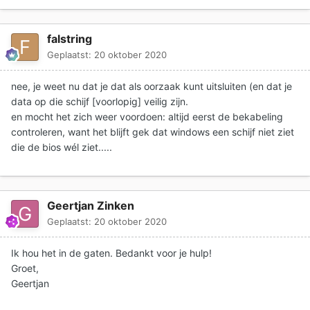
falstring
Geplaatst:
20 oktober 2020
nee, je weet nu dat je dat als oorzaak kunt uitsluiten (en dat je
data op die schijf [voorlopig] veilig zijn.
en mocht het zich weer voordoen: altijd eerst de bekabeling
controleren, want het blijft gek dat windows een schijf niet ziet
die de bios wél ziet.....
Geertjan Zinken
Geplaatst:
20 oktober 2020
Ik hou het in de gaten. Bedankt voor je hulp!
Groet,
Geertjan