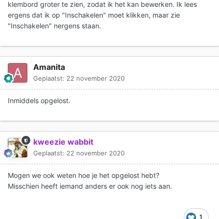
klembord groter te zien, zodat ik het kan bewerken. Ik lees
ergens dat ik op "Inschakelen" moet klikken, maar zie
"Inschakelen" nergens staan.
Amanita
Geplaatst:
22 november 2020
Inmiddels opgelost.
kweezie wabbit
Geplaatst:
22 november 2020
Mogen we ook weten hoe je het opgelost hebt?
Misschien heeft iemand anders er ook nog iets aan.
1