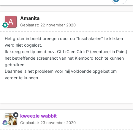
Amanita
Geplaatst:
22 november 2020
Het groter in beeld brengen door op "Inschakelen" te klikken
werd niet opgelost.
Ik kreeg een tip om d.m.v. Ctrl+C en Ctrl+P (eventueel in Paint)
het betreffende screenshot van het Klembord toch te kunnen
gebruiken.
Daarmee is het probleem voor mij voldoende opgelost om
verder te kunnen.
kweezie wabbit
Geplaatst:
23 november 2020