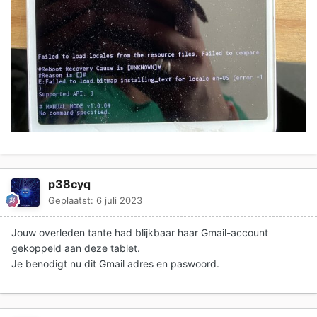
p38cyq
Geplaatst:
6 juli 2023
Jouw overleden tante had blijkbaar haar Gmail-account
gekoppeld aan deze tablet.
Je benodigt nu dit Gmail adres en paswoord.