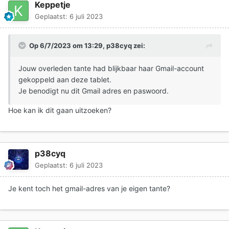
Keppetje
Geplaatst:
6 juli 2023
Op 6/7/2023 om 13:29,
p38cyq
zei:
Jouw overleden tante had blijkbaar haar Gmail-account
gekoppeld aan deze tablet.
Je benodigt nu dit Gmail adres en paswoord.
Hoe kan ik dit gaan uitzoeken?
p38cyq
Geplaatst:
6 juli 2023
Je kent toch het gmail-adres van je eigen tante?