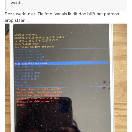
wordt.
Deze werkt niet. Zie foto. Vanals ik dit doe blijft het patroon
erop staan…