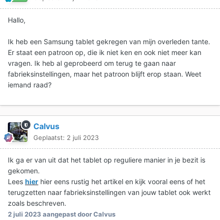
Hallo,
Ik heb een Samsung tablet gekregen van mijn overleden tante.
Er staat een patroon op, die ik niet ken en ook niet meer kan
vragen. Ik heb al geprobeerd om terug te gaan naar
fabrieksinstellingen, maar het patroon blijft erop staan. Weet
iemand raad?
Calvus
Geplaatst:
2 juli 2023
Ik ga er van uit dat het tablet op reguliere manier in je bezit is
gekomen.
Lees
hier
hier eens rustig het artikel en kijk vooral eens of het
terugzetten naar fabrieksinstellingen van jouw tablet ook werkt
zoals beschreven.
2 juli 2023
aangepast door Calvus