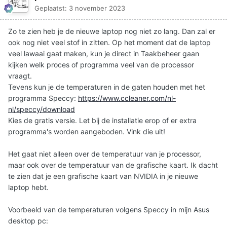
Geplaatst:
3 november 2023
Zo te zien heb je de nieuwe laptop nog niet zo lang. Dan zal er
ook nog niet veel stof in zitten. Op het moment dat de laptop
veel lawaai gaat maken, kun je direct in Taakbeheer gaan
kijken welk proces of programma veel van de processor
vraagt.
Tevens kun je de temperaturen in de gaten houden met het
programma Speccy:
https://www.ccleaner.com/nl-
nl/speccy/download
Kies de gratis versie. Let bij de installatie erop of er extra
programma's worden aangeboden. Vink die uit!
Het gaat niet alleen over de temperatuur van je processor,
maar ook over de temperatuur van de grafische kaart. Ik dacht
te zien dat je een grafische kaart van NVIDIA in je nieuwe
laptop hebt.
Voorbeeld van de temperaturen volgens Speccy in mijn Asus
desktop pc: