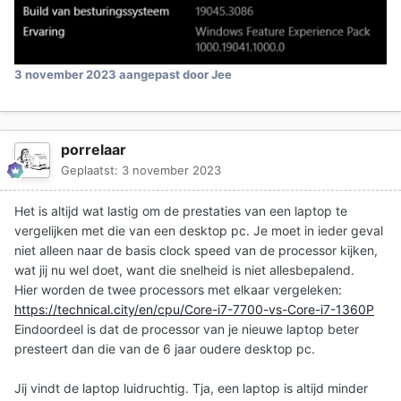
3 november 2023
aangepast door Jee
porrelaar
Geplaatst:
3 november 2023
Het is altijd wat lastig om de prestaties van een laptop te
vergelijken met die van een desktop pc. Je moet in ieder geval
niet alleen naar de basis clock speed van de processor kijken,
wat jij nu wel doet, want die snelheid is niet allesbepalend.
Hier worden de twee processors met elkaar vergeleken:
https://technical.city/en/cpu/Core-i7-7700-vs-Core-i7-1360P
Eindoordeel is dat de processor van je nieuwe laptop beter
presteert dan die van de 6 jaar oudere desktop pc.
Jij vindt de laptop luidruchtig. Tja, een laptop is altijd minder