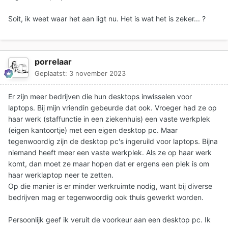
Soit, ik weet waar het aan ligt nu. Het is wat het is zeker... ?
porrelaar
Geplaatst:
3 november 2023
Er zijn meer bedrijven die hun desktops inwisselen voor
laptops. Bij mijn vriendin gebeurde dat ook. Vroeger had ze op
haar werk (staffunctie in een ziekenhuis) een vaste werkplek
(eigen kantoortje) met een eigen desktop pc. Maar
tegenwoordig zijn de desktop pc's ingeruild voor laptops. Bijna
niemand heeft meer een vaste werkplek. Als ze op haar werk
komt, dan moet ze maar hopen dat er ergens een plek is om
haar werklaptop neer te zetten.
Op die manier is er minder werkruimte nodig, want bij diverse
bedrijven mag er tegenwoordig ook thuis gewerkt worden.
Persoonlijk geef ik veruit de voorkeur aan een desktop pc. Ik