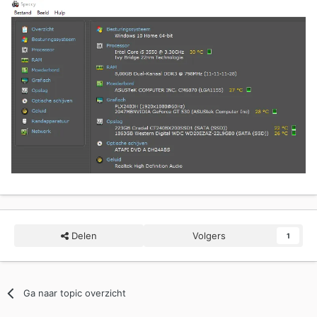
Delen
Volgers
1
Ga naar topic overzicht