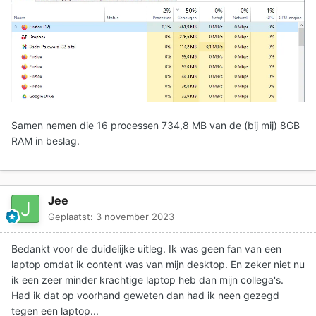
Samen nemen die 16 processen 734,8 MB van de (bij mij) 8GB
RAM in beslag.
Jee
Geplaatst:
3 november 2023
Bedankt voor de duidelijke uitleg. Ik was geen fan van een
laptop omdat ik content was van mijn desktop. En zeker niet nu
ik een zeer minder krachtige laptop heb dan mijn collega's.
Had ik dat op voorhand geweten dan had ik neen gezegd
tegen een laptop...