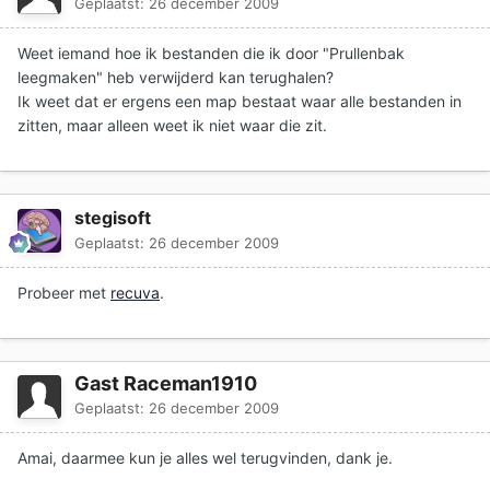
Geplaatst:
26 december 2009
Weet iemand hoe ik bestanden die ik door "Prullenbak
leegmaken" heb verwijderd kan terughalen?
Ik weet dat er ergens een map bestaat waar alle bestanden in
zitten, maar alleen weet ik niet waar die zit.
stegisoft
Geplaatst:
26 december 2009
Probeer met
recuva
.
Gast Raceman1910
Geplaatst:
26 december 2009
Amai, daarmee kun je alles wel terugvinden, dank je.