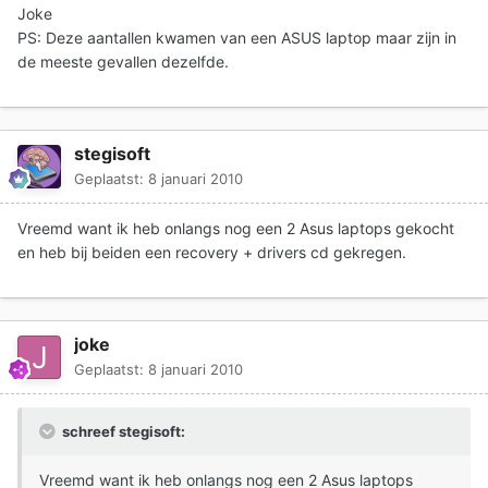
Joke
PS: Deze aantallen kwamen van een ASUS laptop maar zijn in
de meeste gevallen dezelfde.
stegisoft
Geplaatst:
8 januari 2010
Vreemd want ik heb onlangs nog een 2 Asus laptops gekocht
en heb bij beiden een recovery + drivers cd gekregen.
joke
Geplaatst:
8 januari 2010
schreef stegisoft:
Vreemd want ik heb onlangs nog een 2 Asus laptops