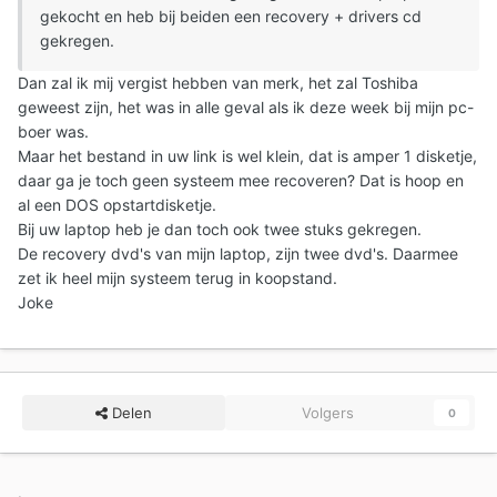
gekocht en heb bij beiden een recovery + drivers cd
gekregen.
Dan zal ik mij vergist hebben van merk, het zal Toshiba
geweest zijn, het was in alle geval als ik deze week bij mijn pc-
boer was.
Maar het bestand in uw link is wel klein, dat is amper 1 disketje,
daar ga je toch geen systeem mee recoveren? Dat is hoop en
al een DOS opstartdisketje.
Bij uw laptop heb je dan toch ook twee stuks gekregen.
De recovery dvd's van mijn laptop, zijn twee dvd's. Daarmee
zet ik heel mijn systeem terug in koopstand.
Joke
Delen
Volgers
0