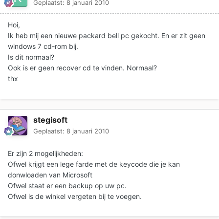
Geplaatst:
8 januari 2010
Hoi,
Ik heb mij een nieuwe packard bell pc gekocht. En er zit geen
windows 7 cd-rom bij.
Is dit normaal?
Ook is er geen recover cd te vinden. Normaal?
thx
stegisoft
Geplaatst:
8 januari 2010
Er zijn 2 mogelijkheden:
Ofwel krijgt een lege farde met de keycode die je kan
donwloaden van Microsoft
Ofwel staat er een backup op uw pc.
Ofwel is de winkel vergeten bij te voegen.