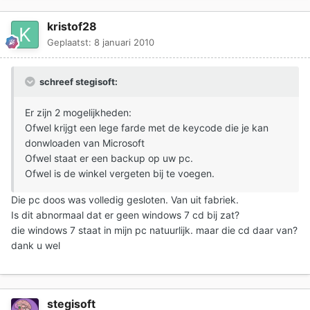
kristof28
Geplaatst:
8 januari 2010
schreef stegisoft:
Er zijn 2 mogelijkheden:
Ofwel krijgt een lege farde met de keycode die je kan
donwloaden van Microsoft
Ofwel staat er een backup op uw pc.
Ofwel is de winkel vergeten bij te voegen.
Die pc doos was volledig gesloten. Van uit fabriek.
Is dit abnormaal dat er geen windows 7 cd bij zat?
die windows 7 staat in mijn pc natuurlijk. maar die cd daar van?
dank u wel
stegisoft