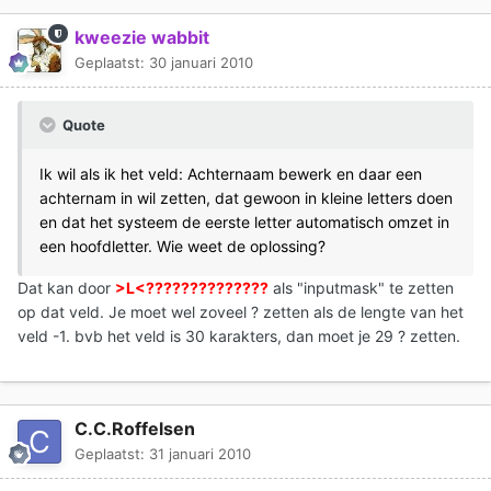
kweezie wabbit
Geplaatst:
30 januari 2010
Quote
Ik wil als ik het veld: Achternaam bewerk en daar een
achternam in wil zetten, dat gewoon in kleine letters doen
en dat het systeem de eerste letter automatisch omzet in
een hoofdletter. Wie weet de oplossing?
Dat kan door
>L<??????????????
als "inputmask" te zetten
op dat veld. Je moet wel zoveel ? zetten als de lengte van het
veld -1. bvb het veld is 30 karakters, dan moet je 29 ? zetten.
C.C.Roffelsen
Geplaatst:
31 januari 2010