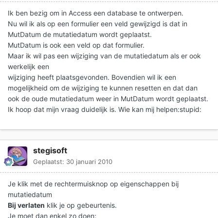
Ik ben bezig om in Access een database te ontwerpen.
Nu wil ik als op een formulier een veld gewijzigd is dat in
MutDatum de mutatiedatum wordt geplaatst.
MutDatum is ook een veld op dat formulier.
Maar ik wil pas een wijziging van de mutatiedatum als er ook
werkelijk een
wijziging heeft plaatsgevonden. Bovendien wil ik een
mogelijkheid om de wijziging te kunnen resetten en dat dan
ook de oude mutatiedatum weer in MutDatum wordt geplaatst.
Ik hoop dat mijn vraag duidelijk is. Wie kan mij helpen:stupid:
stegisoft
Geplaatst:
30 januari 2010
Je klik met de rechtermuisknop op eigenschappen bij
mutatiedatum
Bij verlaten
klik je op gebeurtenis.
Je moet dan enkel zo doen: