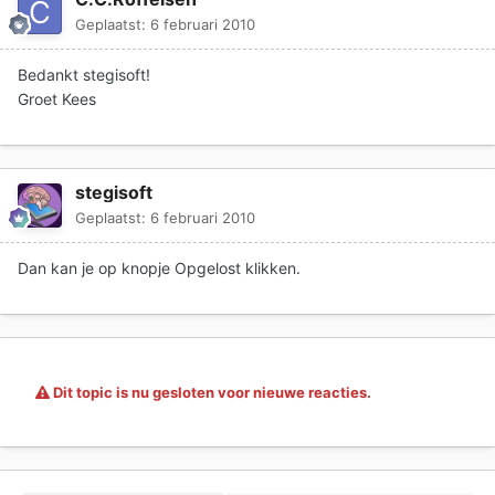
Geplaatst:
6 februari 2010
Bedankt stegisoft!
Groet Kees
stegisoft
Geplaatst:
6 februari 2010
Dan kan je op knopje Opgelost klikken.
Dit topic is nu gesloten voor nieuwe reacties.