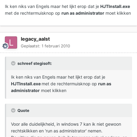
Ik ken niks van Engels maar het lijkt erop dat je
HJTInstall.exe
met de rechtermuisknop op
run as administrator
moet klikken
legacy_aalst
Geplaatst:
1 februari 2010
schreef stegisoft:
Ik ken niks van Engels maar het lijkt erop dat je
HJTInstall.exe
met de rechtermuisknop op
run as
administrator
moet klikken
Quote
Voor alle duidelijkheid, in windows 7 kan ik niet gewoon
rechtsklikken en 'run as administrator' nemen.