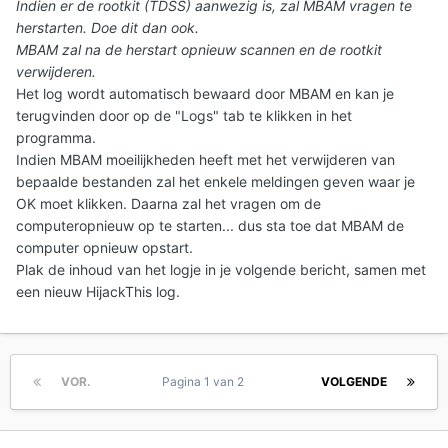
Indien er de rootkit (TDSS) aanwezig is, zal MBAM vragen te
herstarten. Doe dit dan ook.
MBAM zal na de herstart opnieuw scannen en de rootkit
verwijderen.
Het log wordt automatisch bewaard door MBAM en kan je
terugvinden door op de "Logs" tab te klikken in het
programma.
Indien MBAM moeilijkheden heeft met het verwijderen van
bepaalde bestanden zal het enkele meldingen geven waar je
OK moet klikken. Daarna zal het vragen om de
computeropnieuw op te starten... dus sta toe dat MBAM de
computer opnieuw opstart.
Plak de inhoud van het logje in je volgende bericht, samen met
een nieuw HijackThis log.
VOR.
Pagina 1 van 2
VOLGENDE