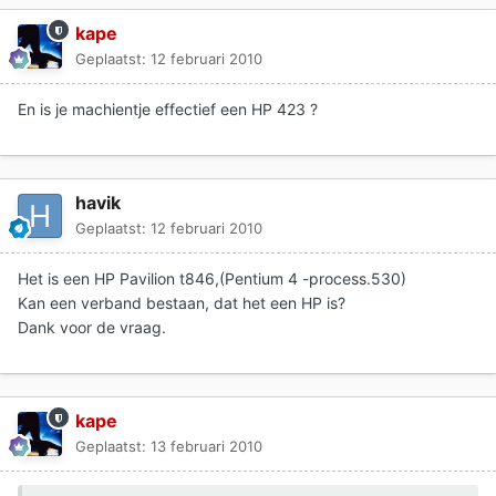
kape
Geplaatst:
12 februari 2010
En is je machientje effectief een HP 423 ?
havik
Geplaatst:
12 februari 2010
Het is een HP Pavilion t846,(Pentium 4 -process.530)
Kan een verband bestaan, dat het een HP is?
Dank voor de vraag.
kape
Geplaatst:
13 februari 2010