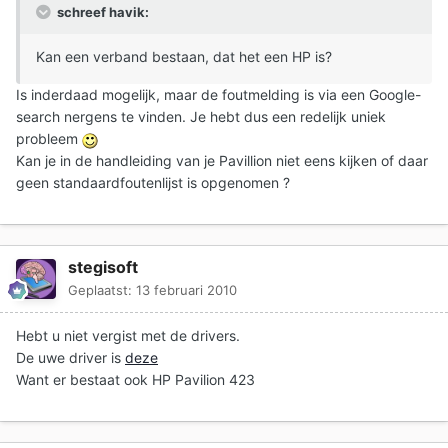
schreef havik:
Kan een verband bestaan, dat het een HP is?
Is inderdaad mogelijk, maar de foutmelding is via een Google-
search nergens te vinden. Je hebt dus een redelijk uniek
probleem
Kan je in de handleiding van je Pavillion niet eens kijken of daar
geen standaardfoutenlijst is opgenomen ?
stegisoft
Geplaatst:
13 februari 2010
Hebt u niet vergist met de drivers.
De uwe driver is
deze
Want er bestaat ook HP Pavilion 423