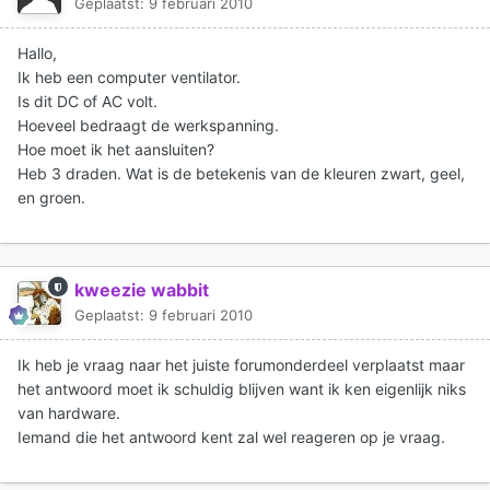
Geplaatst:
9 februari 2010
Hallo,
Ik heb een computer ventilator.
Is dit DC of AC volt.
Hoeveel bedraagt de werkspanning.
Hoe moet ik het aansluiten?
Heb 3 draden. Wat is de betekenis van de kleuren zwart, geel,
en groen.
kweezie wabbit
Geplaatst:
9 februari 2010
Ik heb je vraag naar het juiste forumonderdeel verplaatst maar
het antwoord moet ik schuldig blijven want ik ken eigenlijk niks
van hardware.
Iemand die het antwoord kent zal wel reageren op je vraag.