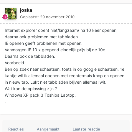
joska
Geplaatst:
29 november 2010
Internet explorer opent niet/langzaam/ na 10 keer openen,
daarna ook problemen met tabbladen.
IE openen geeft problemen met openen.
Vanmorgen IE 10 x geopend eindelijk prijs bij de 10e.
Daarna ook de tabbladen.
Voorbeeld :
Ben op zoek naar schaatsen, toets in op google schaatsen, 1e
kantje wil ik allemaal openen met rechtermuis knop en openen
in nieuw tab. Lukt niet tabbladen blijven allemaal wit.
Wat kan de oplossing zijn ?
Windows XP pack 3 Toshiba Laptop.
.
Reacties
Aangemaakt
Laatste reactie