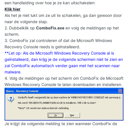
een handleiding over hoe je ze kan uitschakelen:
Klik hier
Als het je niet lukt om ze uit te schakelen, ga dan gewoon door
naar de volgende stap.
2. Dubbelklik op
ComboFix.exe
en volg de meldingen op het
scherm.
3. ComboFix zal controleren of dat de Microsoft Windows
Recovery Console reeds is geïnstalleerd.
**Let op: Als de Microsoft Windows Recovery Console al is
geïnstalleerd, dan krijg je de volgende schermen niet te zien en
zal ComboFix automatisch verder gaan met het scannen naar
malware.
4. Volg de meldingen op het scherm om ComboFix de Microsoft
Windows Recovery Console te laten downloaden en installeren.
Je krijgt de volgende melding te zien wanneer ComboFix de